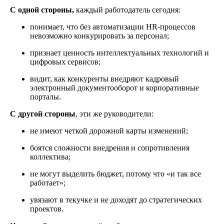
С одной стороны
,
каждый работодатель сегодня:
понимает, что без автоматизации HR-процессов
невозможно конкурировать за персонал;
признает ценность интеллектуальных технологий и
цифровых сервисов;
видит, как конкуренты внедряют кадровый
электронный документооборот и корпоративные
порталы.
С другой стороны
, эти же руководители:
не имеют четкой дорожной карты изменений;
боятся сложности внедрения и сопротивления
коллектива;
не могут выделить бюджет, потому что «и так все
работает»;
увязают в текучке и не доходят до стратегических
проектов.