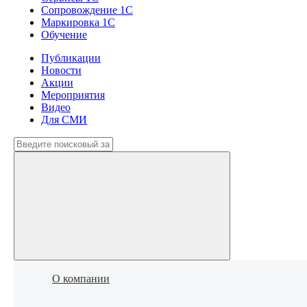
Сопровождение 1С
Маркировка 1С
Обучение
Публикации
Новости
Акции
Мероприятия
Видео
Для СМИ
О компании