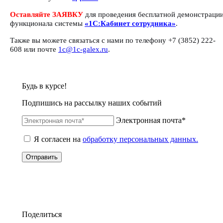
Оставляйте ЗАЯВКУ
для проведения бесплатной демонстраци
функционала системы
«1С:Кабинет сотрудника»
.
Также вы можете связаться с нами по телефону +7 (3852) 222-
608 или почте
1c@1c-galex.ru
.
Будь в курсе!
Подпишись на рассылку наших событий
Электронная почта*
Я согласен на
обработку персональных данных.
Отправить
Поделиться