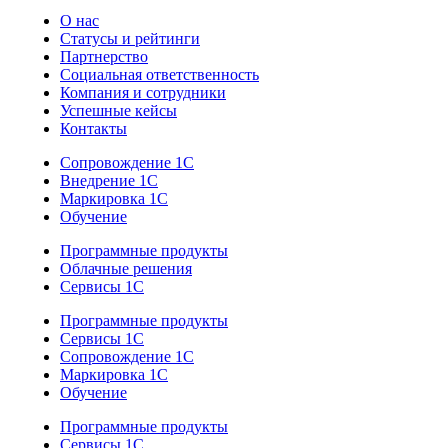
О нас
Статусы и рейтинги
Партнерство
Социальная ответственность
Компания и сотрудники
Успешные кейсы
Контакты
Сопровождение 1С
Внедрение 1С
Маркировка 1С
Обучение
Программные продукты
Облачные решения
Сервисы 1С
Программные продукты
Сервисы 1С
Сопровождение 1С
Маркировка 1С
Обучение
Программные продукты
Сервисы 1С