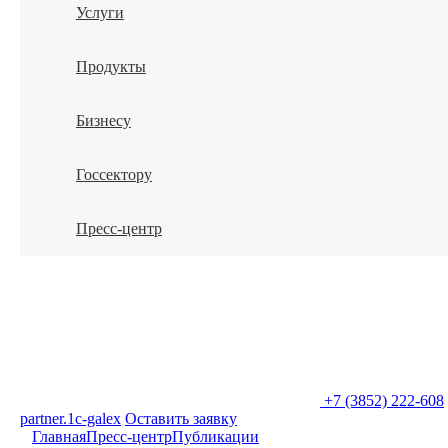
Услуги
Продукты
Бизнесу
Госсектору
Пресс-центр
+7 (3852) 222-608
partner.1c-galex
Оставить заявку
Главная
Пресс-центр
Публикации