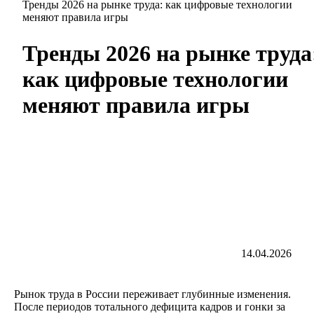
Тренды 2026 на рынке труда: как цифровые технологии
меняют правила игры
Тренды 2026 на рынке труда
как цифровые технологии
меняют правила игры
14.04.2026
Рынок труда в России переживает глубинные изменения.
После периодов тотального дефицита кадров и гонки за