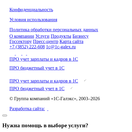
Конфиденциальность
Условия использования
Политика обработки персональных данных
О компании
Услуги
Продукты
Бизнесу
Госсектору
Пресс-центр
Карта сайта
+7 (3852) 222-608
1c@1c-galex.ru
ПРО учет зарплаты и кадров в 1С
ПРО бюджетный учет в 1С
ПРО учет зарплаты и кадров в 1С
ПРО бюджетный учет в 1С
© Группа компаний «1С-Галэкс», 2003–2026
Разработка сайта:
Нужна помощь в выборе услуги?