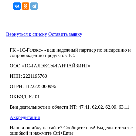
Вернуться к списку
Оставить заявку
ГК «1С-Галэкс» - ваш надежный партнер по внедрению и
сопровождению продуктов 1С.
ООО «1С-ГАЛЭКС:ФРАНЧАЙЗИНГ»
ИНН: 2221195760
ОГРН: 1122225000996
ОКВЭД: 62.01
Вид деятельности в области ИТ: 47.41, 62.02, 62.09, 63.11
Аккредитация
Нашли ошибку на сайте? Сообщите нам! Выделите текст с
ошибкой и нажмите Ctrl+Enter