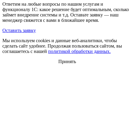
Ответим на любые вопросы по нашим услугам и
функционалу 1С: какое решение будет оптимальным, сколько
займет внедрение системы и т.д. Оставьте заявку — наш
менеджер свяжется с вами в ближайшее время.
Оставить заявку
Мы используем cookies и данные веб-аналитики, чтобы
сделать сайт удобнее. Продолжая пользоваться сайтом, вы
соглашаетесь с нашей
политикой обработки данных.
Принять