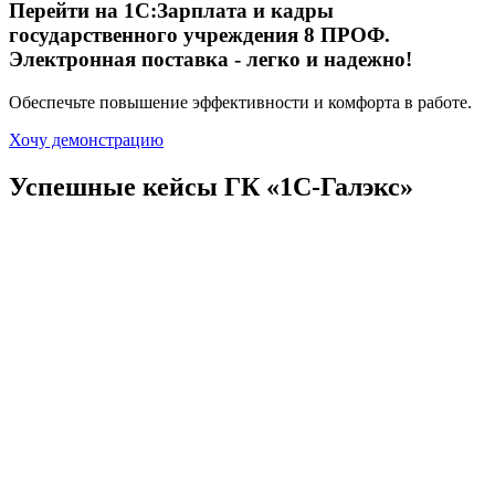
Перейти на
1С:Зарплата и кадры
государственного учреждения 8 ПРОФ.
Электронная поставка
- легко и надежно!
Обеспечьте повышение эффективности и комфорта в работе.
Хочу демонстрацию
Успешные кейсы ГК
«1С-Галэкс»