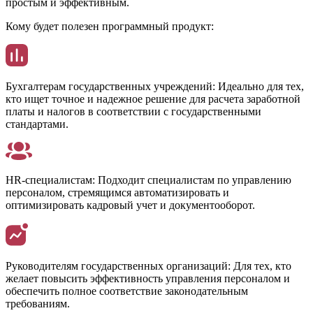
простым и эффективным.
Кому будет полезен программный продукт:
Бухгалтерам государственных учреждений:
Идеально для тех,
кто ищет точное и надежное решение для расчета заработной
платы и налогов в соответствии с государственными
стандартами.
HR-специалистам:
Подходит специалистам по управлению
персоналом, стремящимся автоматизировать и
оптимизировать кадровый учет и документооборот.
Руководителям государственных организаций:
Для тех, кто
желает повысить эффективность управления персоналом и
обеспечить полное соответствие законодательным
требованиям.