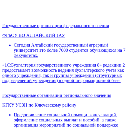
Государственные организации федерального значения
ФГБОУ ВО АЛТАЙСКИЙ ГАУ
Сегодня Алтайский государственный аграрный
университет это более 7000 студентов обучающихся на 7
факультетах.
«1С:Бухгалтерия государственного учреждения 8» редакции 2
предоставляет возможность ведения бухгалтерского учета как
одного учреждения, так и группы учреждений (структурных
подразделений учреждения) в одной информационной базе.
Государственные организации регионального значения
КГКУ УСЗН по Ключевскому району
Предоставление социальной помощи, консультаций,
оформление социальных выплат и пособий, а также
организация мероприятий по социальной поддержке