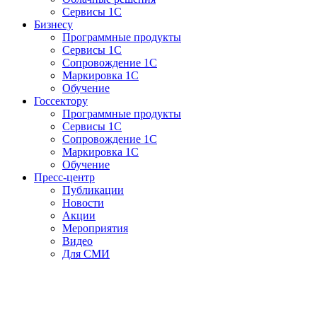
Сервисы 1С
Бизнесу
Программные продукты
Сервисы 1С
Сопровождение 1С
Маркировка 1С
Обучение
Госсектору
Программные продукты
Сервисы 1С
Сопровождение 1С
Маркировка 1С
Обучение
Пресс-центр
Публикации
Новости
Акции
Мероприятия
Видео
Для СМИ