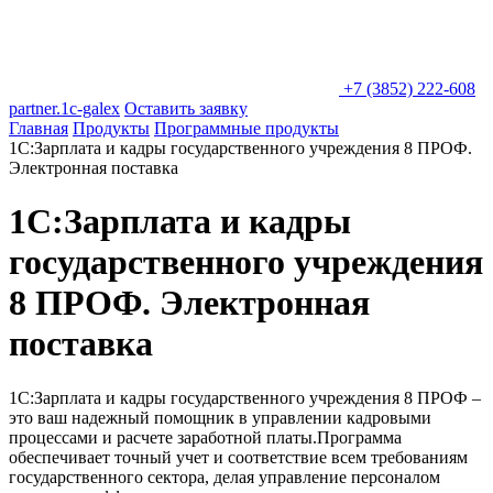
+7 (3852) 222-608
partner.1c-galex
Оставить заявку
Главная
Продукты
Программные продукты
1С:Зарплата и кадры государственного учреждения 8 ПРОФ.
Электронная поставка
1С:Зарплата и кадры
государственного учреждения
8 ПРОФ. Электронная
поставка
1С:Зарплата и кадры государственного учреждения 8 ПРОФ –
это ваш надежный помощник в управлении кадровыми
процессами и расчете заработной платы.
Программа
обеспечивает точный учет и соответствие всем требованиям
государственного сектора, делая управление персоналом