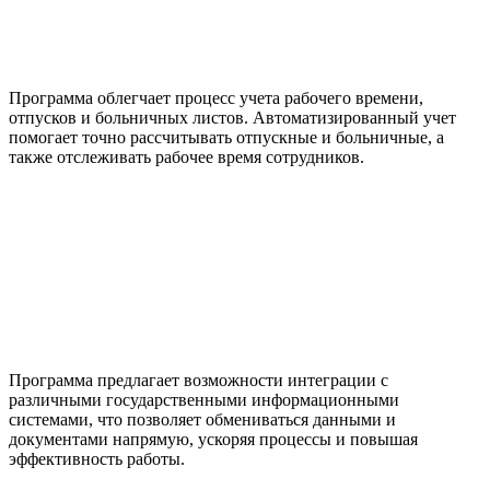
Программа облегчает процесс учета рабочего времени,
отпусков и больничных листов. Автоматизированный учет
помогает точно рассчитывать отпускные и больничные, а
также отслеживать рабочее время сотрудников.
Программа предлагает возможности интеграции с
различными государственными информационными
системами, что позволяет обмениваться данными и
документами напрямую, ускоряя процессы и повышая
эффективность работы.