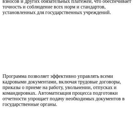
взносов и других обязательных платежей, что обеспечивает
точность и соблюдение всех норм и стандартов,
установленных для государственных учреждений.
Программа позволяет эффективно управлять всеми
кадровыми документами, включая трудовые договоры,
приказы о приеме на работу, увольнении, отпусках и
командировках. Автоматизация процесса подготовки
отчетности упрощает подачу необходимых документов в
государственные органы.