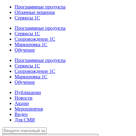
Программные продукты
Облачные решения
Сервисы 1С
Программные продукты
Сервисы 1С
Сопровождение 1С
Маркировка 1С
Обучение
Программные продукты
Сервисы 1С
Сопровождение 1С
Маркировка 1С
Обучение
Публикации
Новости
Акции
Мероприятия
Видео
Для СМИ