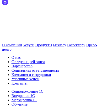
О компании
Услуги
Продукты
Бизнесу
Госсектору
Пресс-
центр
О нас
Статусы и рейтинги
Партнерство
Социальная ответственность
Компания и сотрудники
Успешные кейсы
Контакты
Сопровождение 1С
Внедрение 1С
Маркировка 1С
Обучение