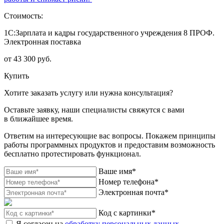
Стоимость:
1С:Зарплата и кадры государственного учреждения 8 ПРОФ.
Электронная поставка
от 43 300 руб.
Купить
Хотите заказать услугу или нужна консультация?
Оставьте заявку, наши специалисты свяжутся с вами
в ближайшее время.
Ответим на интересующие вас вопросы. Покажем принципы
работы программных продуктов и предоставим возможность
бесплатно протестировать функционал.
Ваше имя*
Номер телефона*
Электронная почта*
Код с картинки*
Я согласен на
обработку персональных данных.