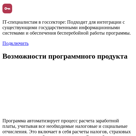
IT-специалистам в госсекторе:
Подходит для интеграции с
существующими государственными информационными
системами и обеспечения бесперебойной работы программы.
Подключить
Возможности программного продукта
Программа автоматизирует процесс расчета заработной
платы, учитывая все необходимые налоговые и социальные
отчисления. Это включает в себя расчеты налогов, страховых