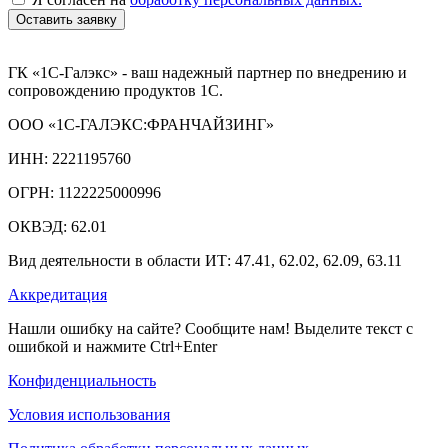
Оставить заявку
ГК «1С-Галэкс» - ваш надежный партнер по внедрению и
сопровождению продуктов 1С.
ООО «1С-ГАЛЭКС:ФРАНЧАЙЗИНГ»
ИНН: 2221195760
ОГРН: 1122225000996
ОКВЭД: 62.01
Вид деятельности в области ИТ: 47.41, 62.02, 62.09, 63.11
Аккредитация
Нашли ошибку на сайте? Сообщите нам! Выделите текст с
ошибкой и нажмите Ctrl+Enter
Конфиденциальность
Условия использования