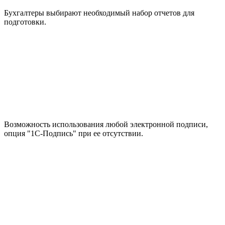
Бухгалтеры выбирают необходимый набор отчетов для
подготовки.
Возможность использования любой электронной подписи,
опция "1С-Подпись" при ее отсутствии.