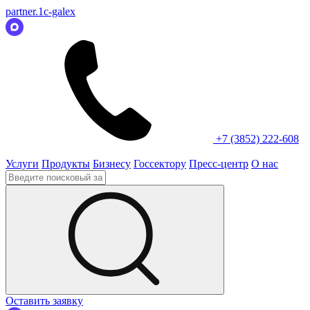
partner.1c-galex
+7 (3852) 222-608
Услуги
Продукты
Бизнесу
Госсектору
Пресс-центр
О нас
Оставить заявку