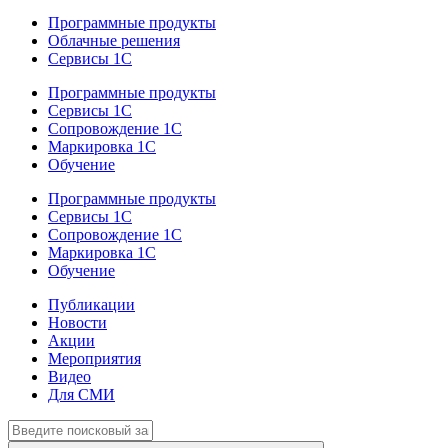
Программные продукты
Облачные решения
Сервисы 1С
Программные продукты
Сервисы 1С
Сопровождение 1С
Маркировка 1С
Обучение
Программные продукты
Сервисы 1С
Сопровождение 1С
Маркировка 1С
Обучение
Публикации
Новости
Акции
Мероприятия
Видео
Для СМИ