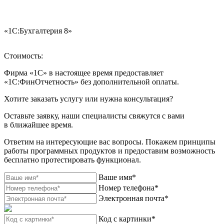
«1С:Бухгалтерия 8»
«
Стоимость:
Фирма «1С» в настоящее время предоставляет
«1С:ФинОтчетность» без дополнительной оплаты.
Хотите заказать услугу или нужна консультация?
Оставьте заявку, наши специалисты свяжутся с вами
в ближайшее время.
Ответим на интересующие вас вопросы. Покажем принципы
работы программных продуктов и предоставим возможность
бесплатно протестировать функционал.
Ваше имя*
Номер телефона*
Электронная почта*
Код с картинки*