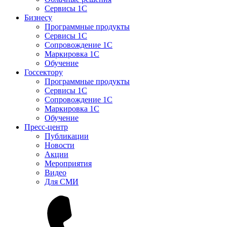
Сервисы 1С
Бизнесу
Программные продукты
Сервисы 1С
Сопровождение 1С
Маркировка 1С
Обучение
Госсектору
Программные продукты
Сервисы 1С
Сопровождение 1С
Маркировка 1С
Обучение
Пресс-центр
Публикации
Новости
Акции
Мероприятия
Видео
Для СМИ