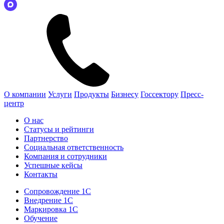
О компании
Услуги
Продукты
Бизнесу
Госсектору
Пресс-
центр
О нас
Статусы и рейтинги
Партнерство
Социальная ответственность
Компания и сотрудники
Успешные кейсы
Контакты
Сопровождение 1С
Внедрение 1С
Маркировка 1С
Обучение