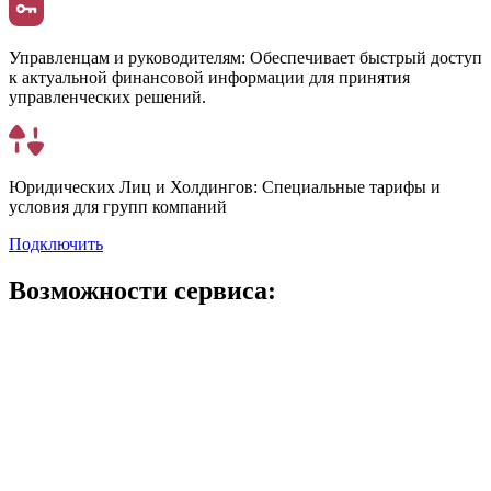
Управленцам и руководителям:
Обеспечивает быстрый доступ
к актуальной финансовой информации для принятия
управленческих решений.
Юридических Лиц и Холдингов:
Специальные тарифы и
условия для групп компаний
Подключить
Возможности сервиса: