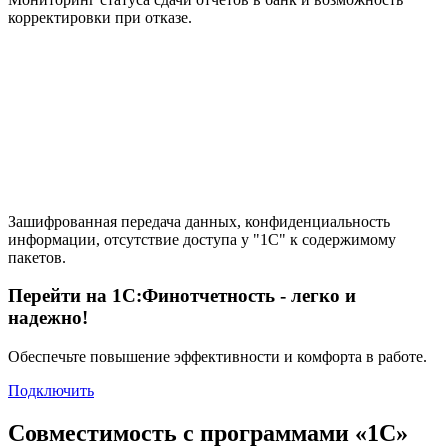
корректировки при отказе.
Зашифрованная передача данных, конфиденциальность
информации, отсутствие доступа у "1С" к содержимому
пакетов.
Перейти на
1С:Финотчетность
- легко и
надежно!
Обеспечьте повышение эффективности и комфорта в работе.
Подключить
Совместимость с программами «1С»