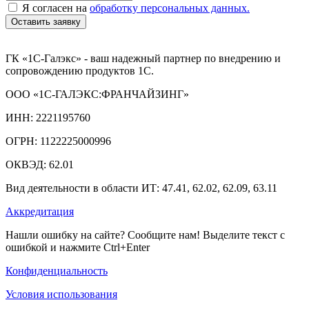
Я согласен на
обработку персональных данных.
Оставить заявку
ГК «1С-Галэкс» - ваш надежный партнер по внедрению и
сопровождению продуктов 1С.
ООО «1С-ГАЛЭКС:ФРАНЧАЙЗИНГ»
ИНН: 2221195760
ОГРН: 1122225000996
ОКВЭД: 62.01
Вид деятельности в области ИТ: 47.41, 62.02, 62.09, 63.11
Аккредитация
Нашли ошибку на сайте? Сообщите нам! Выделите текст с
ошибкой и нажмите Ctrl+Enter
Конфиденциальность
Условия использования