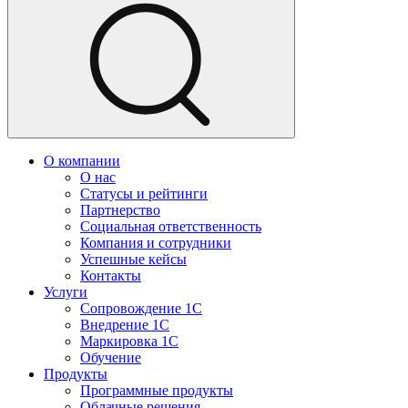
О компании
О нас
Статусы и рейтинги
Партнерство
Социальная ответственность
Компания и сотрудники
Успешные кейсы
Контакты
Услуги
Сопровождение 1С
Внедрение 1С
Маркировка 1С
Обучение
Продукты
Программные продукты
Облачные решения