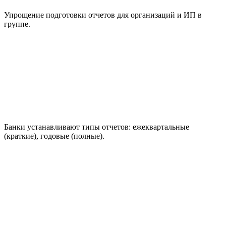
Упрощение подготовки отчетов для организаций и ИП в
группе.
Банки устанавливают типы отчетов: ежеквартальные
(краткие), годовые (полные).