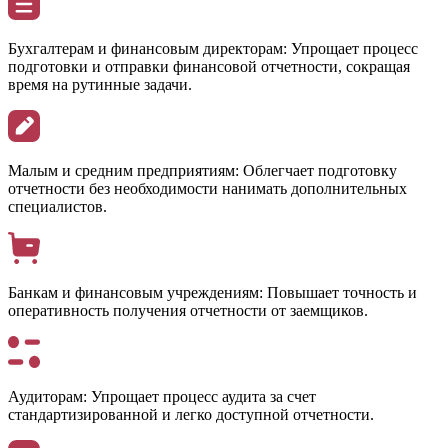
Бухгалтерам и финансовым директорам:
Упрощает процесс
подготовки и отправки финансовой отчетности, сокращая
время на рутинные задачи.
Малым и средним предприятиям:
Облегчает подготовку
отчетности без необходимости нанимать дополнительных
специалистов.
Банкам и финансовым учреждениям:
Повышает точность и
оперативность получения отчетности от заемщиков.
Аудиторам:
Упрощает процесс аудита за счет
стандартизированной и легко доступной отчетности.