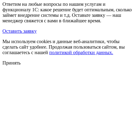
Ответим на любые вопросы по нашим услугам и
функционалу 1С: какое решение будет оптимальным, сколько
займет внедрение системы и т.д. Оставьте заявку — наш
менеджер свяжется с вами в ближайшее время.
Оставить заявку
Мы используем cookies и данные веб-аналитики, чтобы
сделать сайт удобнее. Продолжая пользоваться сайтом, вы
соглашаетесь с нашей
политикой обработки данных.
Принять