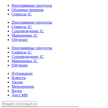
Программные продукты
Облачные решения
Сервисы 1С
Программные продукты
Сервисы 1С
Сопровождение 1С
Маркировка 1С
Обучение
Программные продукты
Сервисы 1С
Сопровождение 1С
Маркировка 1С
Обучение
Публикации
Новости
Акции
Мероприятия
Видео
Для СМИ