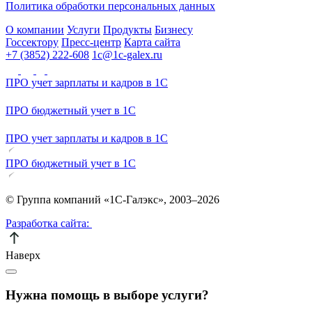
Политика обработки персональных данных
О компании
Услуги
Продукты
Бизнесу
Госсектору
Пресс-центр
Карта сайта
+7 (3852) 222-608
1c@1c-galex.ru
ПРО учет зарплаты и кадров в 1С
ПРО бюджетный учет в 1С
ПРО учет зарплаты и кадров в 1С
ПРО бюджетный учет в 1С
© Группа компаний «1С-Галэкс», 2003–2026
Разработка сайта:
Наверх
Нужна помощь в выборе услуги?