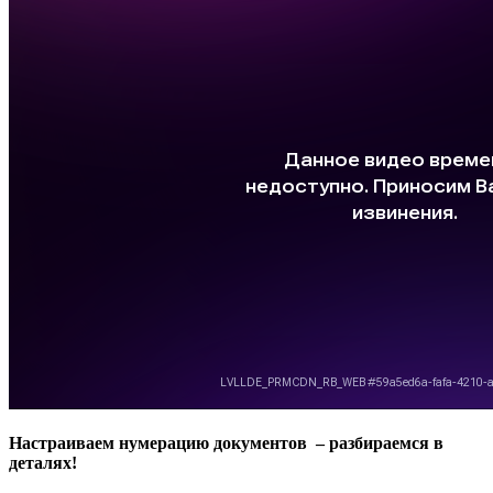
Настраиваем нумерацию документов – разбираемся в
деталях!