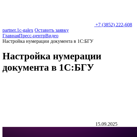
+7 (3852) 222-608
partner.1c-galex
Оставить заявку
Главная
Пресс-центр
Видео
Настройка нумерации документа в 1С:БГУ
Настройка нумерации
документа в 1С:БГУ
15.09.2025