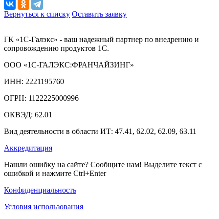
Вернуться к списку
Оставить заявку
ГК «1С-Галэкс» - ваш надежный партнер по внедрению и
сопровождению продуктов 1С.
ООО «1С-ГАЛЭКС:ФРАНЧАЙЗИНГ»
ИНН: 2221195760
ОГРН: 1122225000996
ОКВЭД: 62.01
Вид деятельности в области ИТ: 47.41, 62.02, 62.09, 63.11
Аккредитация
Нашли ошибку на сайте? Сообщите нам! Выделите текст с
ошибкой и нажмите Ctrl+Enter
Конфиденциальность
Условия использования