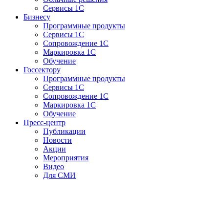
Сервисы 1С
Бизнесу
Программные продукты
Сервисы 1С
Сопровождение 1С
Маркировка 1С
Обучение
Госсектору
Программные продукты
Сервисы 1С
Сопровождение 1С
Маркировка 1С
Обучение
Пресс-центр
Публикации
Новости
Акции
Мероприятия
Видео
Для СМИ