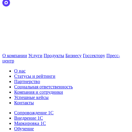
О компании
Услуги
Продукты
Бизнесу
Госсектору
Пресс-
центр
О нас
Статусы и рейтинги
Партнерство
Социальная ответственность
Компания и сотрудники
Успешные кейсы
Контакты
Сопровождение 1С
Внедрение 1С
Маркировка 1С
Обучение