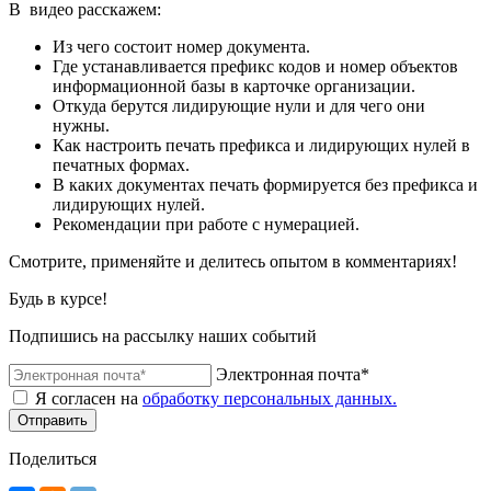
В видео расскажем:
Из чего состоит номер документа.
Где устанавливается префикс кодов и номер объектов
информационной базы в карточке организации.
Откуда берутся лидирующие нули и для чего они
нужны.
Как настроить печать префикса и лидирующих нулей в
печатных формах.
В каких документах печать формируется без префикса и
лидирующих нулей.
Рекомендации при работе с нумерацией.
Смотрите, применяйте и делитесь опытом в комментариях!
Будь в курсе!
Подпишись на рассылку наших событий
Электронная почта*
Я согласен на
обработку персональных данных.
Отправить
Поделиться