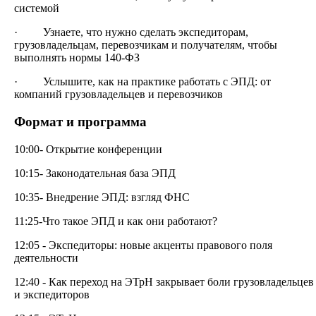
системой
· Узнаете, что нужно сделать экспедиторам,
грузовладельцам, перевозчикам и получателям, чтобы
выполнять нормы 140-ФЗ
· Услышите, как на практике работать с ЭПД: от
компаний грузовладельцев и перевозчиков
Формат и программа
10:00- Открытие конференции
10:15- Законодательная база ЭПД
10:35- Внедрение ЭПД: взгляд ФНС
11:25-Что такое ЭПД и как они работают?
12:05 - Экспедиторы: новые акценты правового поля
деятельности
12:40 - Как переход на ЭТрН закрывает боли грузовладельцев
и экспедиторов