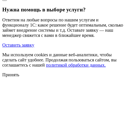
Нужна помощь в выборе услуги?
Ответим на любые вопросы по нашим услугам и
функционалу 1С: какое решение будет оптимальным, сколько
займет внедрение системы и т.д. Оставьте заявку — наш
менеджер свяжется с вами в ближайшее время.
Оставить заявку
Мы используем cookies и данные веб-аналитики, чтобы
сделать сайт удобнее. Продолжая пользоваться сайтом, вы
соглашаетесь с нашей
политикой обработки данных.
Принять