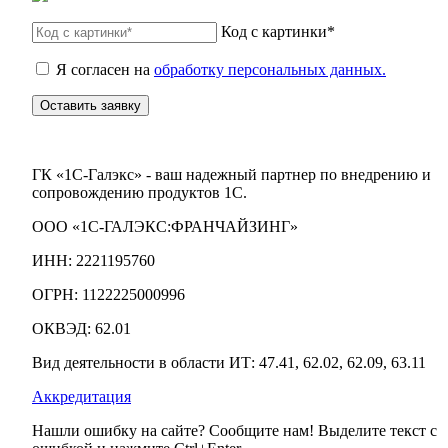
Код с картинки*
Я согласен на
обработку персональных данных.
Оставить заявку
ГК «1С-Галэкс» - ваш надежный партнер по внедрению и
сопровождению продуктов 1С.
ООО «1С-ГАЛЭКС:ФРАНЧАЙЗИНГ»
ИНН: 2221195760
ОГРН: 1122225000996
ОКВЭД: 62.01
Вид деятельности в области ИТ: 47.41, 62.02, 62.09, 63.11
Аккредитация
Нашли ошибку на сайте? Сообщите нам! Выделите текст с