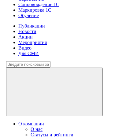
Сопровождение 1С
Маркировка 1С
Обучение
Публикации
Новости
Акции
Мероприятия
Видео
Для СМИ
О компании
О нас
Статусы и рейтинги