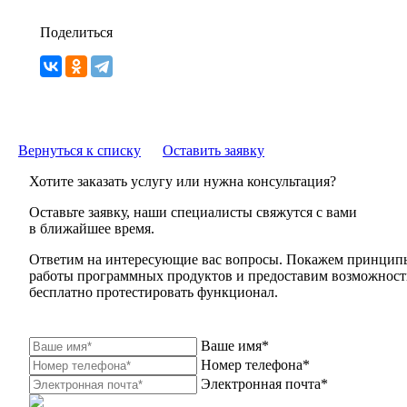
Поделиться
Вернуться к списку
Оставить заявку
Хотите заказать услугу или нужна консультация?
Оставьте заявку, наши специалисты свяжутся с вами
в ближайшее время.
Ответим на интересующие вас вопросы. Покажем принцип
работы программных продуктов и предоставим возможност
бесплатно протестировать функционал.
Ваше имя*
Номер телефона*
Электронная почта*