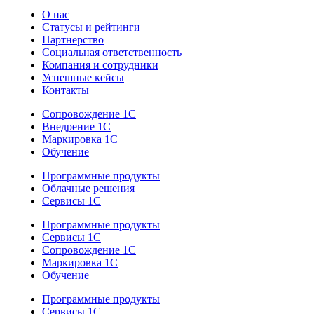
О нас
Статусы и рейтинги
Партнерство
Социальная ответственность
Компания и сотрудники
Успешные кейсы
Контакты
Сопровождение 1С
Внедрение 1С
Маркировка 1С
Обучение
Программные продукты
Облачные решения
Сервисы 1С
Программные продукты
Сервисы 1С
Сопровождение 1С
Маркировка 1С
Обучение
Программные продукты
Сервисы 1С