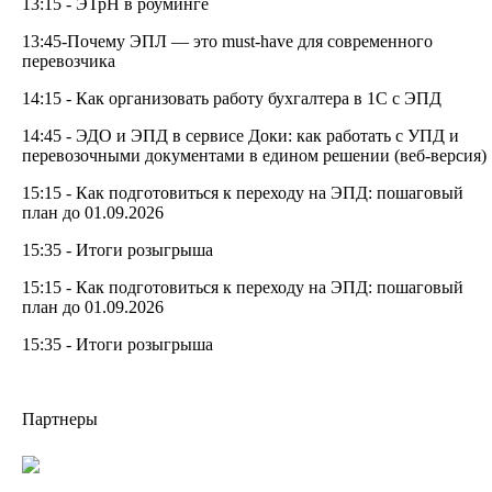
13:15 - ЭТрН в роуминге
13:45-Почему ЭПЛ — это must-have для современного
перевозчика
14:15 - Как организовать работу бухгалтера в 1С с ЭПД
14:45 - ЭДО и ЭПД в сервисе Доки: как работать с УПД и
перевозочными документами в едином решении (веб-версия)
15:15 - Как подготовиться к переходу на ЭПД: пошаговый
план до 01.09.2026
15:35 - Итоги розыгрыша
15:15 - Как подготовиться к переходу на ЭПД: пошаговый
план до 01.09.2026
15:35 - Итоги розыгрыша
Партнеры