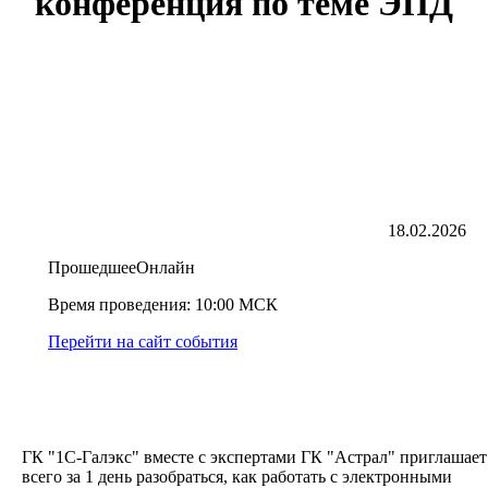
конференция по теме ЭПД
18.02.2026
Прошедшее
Онлайн
Время проведения:
10:00 МСК
Перейти на сайт события
ГК "1С-Галэкс" вместе с экспертами ГК "Астрал" приглашает
всего за 1 день разобраться, как работать с электронными