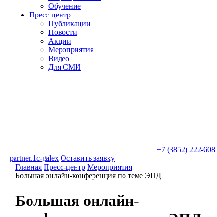
Обучение
Пресс-центр
Публикации
Новости
Акции
Мероприятия
Видео
Для СМИ
+7 (3852) 222-608
partner.1c-galex
Оставить заявку
Главная
Пресс-центр
Мероприятия
Большая онлайн-конференция по теме ЭПД
Большая онлайн-