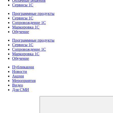
Облачные решения
Сервисы 1С
Программные продукты
Сервисы 1С
Сопровождение 1С
Маркировка 1С
Обучение
Программные продукты
Сервисы 1С
Сопровождение 1С
Маркировка 1С
Обучение
Публикации
Новости
Акции
Мероприятия
Видео
Для СМИ