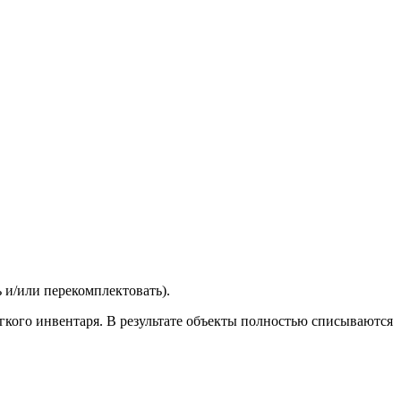
 и/или перекомплектовать).
гкого инвентаря. В результате объекты полностью списываются