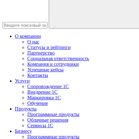
О компании
О нас
Статусы и рейтинги
Партнерство
Социальная ответственность
Компания и сотрудники
Успешные кейсы
Контакты
Услуги
Сопровождение 1С
Внедрение 1С
Маркировка 1С
Обучение
Продукты
Программные продукты
Облачные решения
Сервисы 1С
Бизнесу
Программные продукты