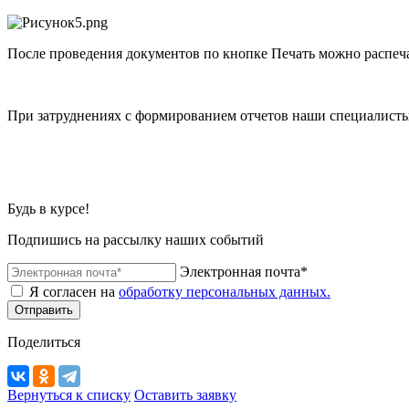
После проведения документов по кнопке Печать можно распеч
При затруднениях с формированием отчетов наши специалисты
Будь в курсе!
Подпишись на рассылку наших событий
Электронная почта*
Я согласен на
обработку персональных данных.
Отправить
Поделиться
Вернуться к списку
Оставить заявку