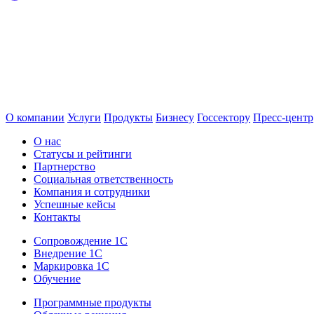
О компании
Услуги
Продукты
Бизнесу
Госсектору
Пресс-центр
О нас
Статусы и рейтинги
Партнерство
Социальная ответственность
Компания и сотрудники
Успешные кейсы
Контакты
Сопровождение 1С
Внедрение 1С
Маркировка 1С
Обучение
Программные продукты