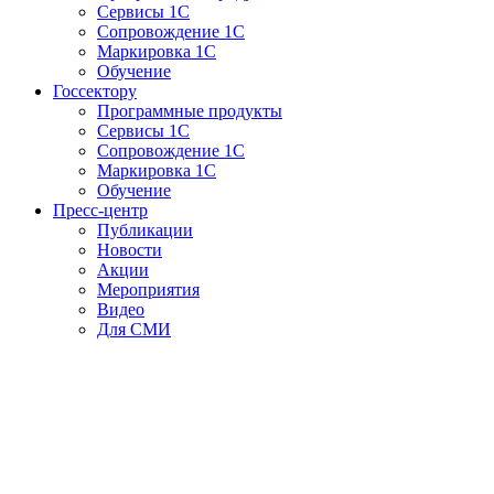
Сервисы 1С
Сопровождение 1С
Маркировка 1С
Обучение
Госсектору
Программные продукты
Сервисы 1С
Сопровождение 1С
Маркировка 1С
Обучение
Пресс-центр
Публикации
Новости
Акции
Мероприятия
Видео
Для СМИ