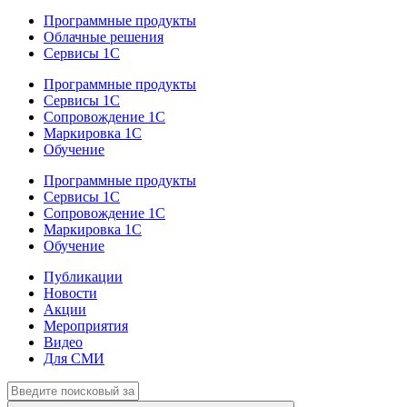
Программные продукты
Облачные решения
Сервисы 1С
Программные продукты
Сервисы 1С
Сопровождение 1С
Маркировка 1С
Обучение
Программные продукты
Сервисы 1С
Сопровождение 1С
Маркировка 1С
Обучение
Публикации
Новости
Акции
Мероприятия
Видео
Для СМИ