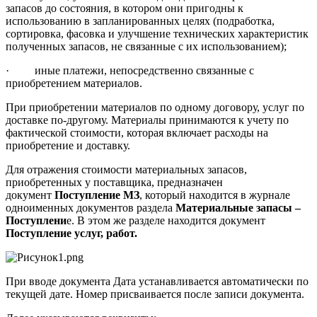
запасов до состояния, в котором они пригодны к
использованию в запланированных целях (подработка,
сортировка, фасовка и улучшение технических характеристик
полученных запасов, не связанные с их использованием);
· иные платежи, непосредственно связанные с
приобретением материалов.
При приобретении материалов по одному договору, услуг по
доставке по-другому. Материалы принимаются к учету по
фактической стоимости, которая включает расходы на
приобретение и доставку.
Для отражения стоимости материальных запасов,
приобретенных у поставщика, предназначен
документ
Поступление МЗ
, который находится в журнале
одноименных документов раздела
Материальные запасы –
Поступлени
е. В этом же разделе находится документ
Поступление услуг, работ.
При вводе документа Дата устанавливается автоматически по
текущей дате. Номер присваивается после записи документа.