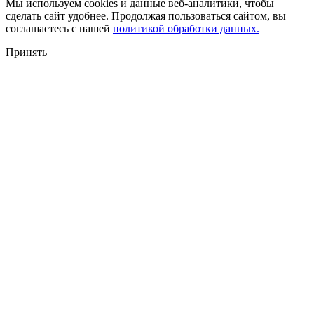
Мы используем cookies и данные веб-аналитики, чтобы
сделать сайт удобнее. Продолжая пользоваться сайтом, вы
соглашаетесь с нашей
политикой обработки данных.
Принять