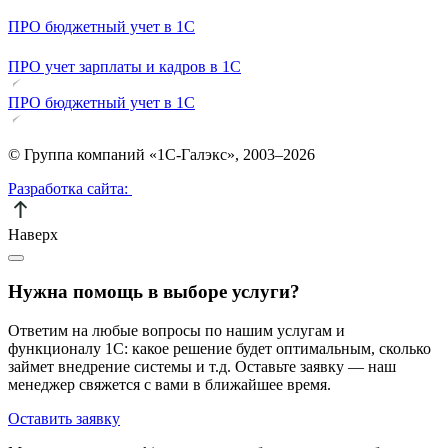
ПРО бюджетный учет в 1С
ПРО учет зарплаты и кадров в 1С
ПРО бюджетный учет в 1С
© Группа компаний «1С-Галэкс», 2003–2026
Разработка сайта:
Наверх
Нужна помощь в выборе услуги?
Ответим на любые вопросы по нашим услугам и
функционалу 1С: какое решение будет оптимальным, сколько
займет внедрение системы и т.д. Оставьте заявку — наш
менеджер свяжется с вами в ближайшее время.
Оставить заявку