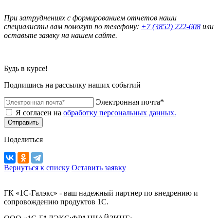
При затруднениях с формированием отчетов наши
специалисты вам помогут по телефону:
+7 (3852) 222-608
или
оставьте заявку на нашем сайте.
Будь в курсе!
Подпишись на рассылку наших событий
Электронная почта*
Я согласен на
обработку персональных данных.
Отправить
Поделиться
Вернуться к списку
Оставить заявку
ГК «1С-Галэкс» - ваш надежный партнер по внедрению и
сопровождению продуктов 1С.