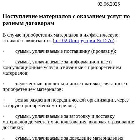
03.06.2025
Поступление материалов с оказанием услуг по
разным договорам
В случае приобретения материалов в их фактическую
стоимость включаются (
п. 102 Инструкции № 157н
):
· суммы, уплачиваемые поставщику (продавцу);
· суммы, уплачиваемые за информационные и
консультационные услуги, связанные с приобретением
материалов;
· таможенные пошлины и иные платежи, связанные с
приобретением материалов;
· вознаграждения посреднической организации, через
которую приобретены материалы;
· суммы, уплачиваемые за заготовку и доставку
материалов до места их использования, включая страхование
доставки;
· суммы, уплачиваемые за доведение материальных