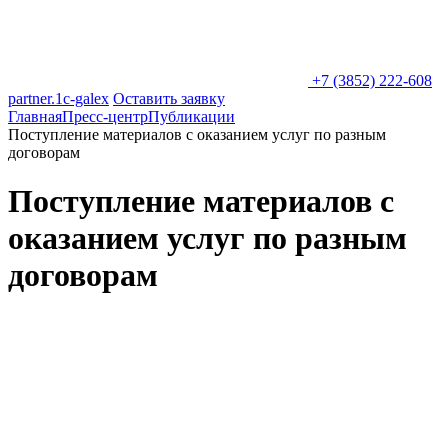
+7 (3852) 222-608
partner.1c-galex
Оставить заявку
Главная
Пресс-центр
Публикации
Поступление материалов с оказанием услуг по разным
договорам
Поступление материалов с
оказанием услуг по разным
договорам