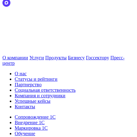
О компании
Услуги
Продукты
Бизнесу
Госсектору
Пресс-
центр
О нас
Статусы и рейтинги
Партнерство
Социальная ответственность
Компания и сотрудники
Успешные кейсы
Контакты
Сопровождение 1С
Внедрение 1С
Маркировка 1С
Обучение