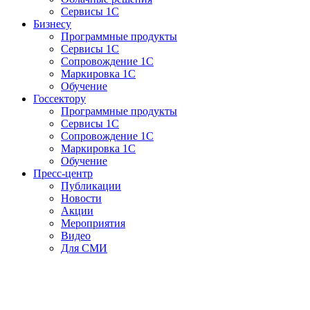
Сервисы 1С
Бизнесу
Программные продукты
Сервисы 1С
Сопровождение 1С
Маркировка 1С
Обучение
Госсектору
Программные продукты
Сервисы 1С
Сопровождение 1С
Маркировка 1С
Обучение
Пресс-центр
Публикации
Новости
Акции
Мероприятия
Видео
Для СМИ