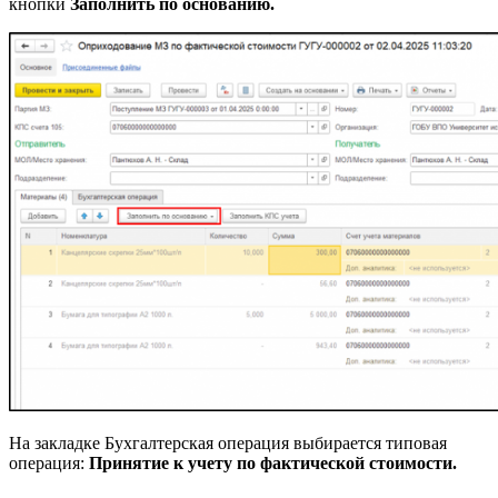
кнопки
Заполнить по основанию.
На закладке Бухгалтерская операция выбирается типовая
операция:
Принятие к учету по фактической стоимости.