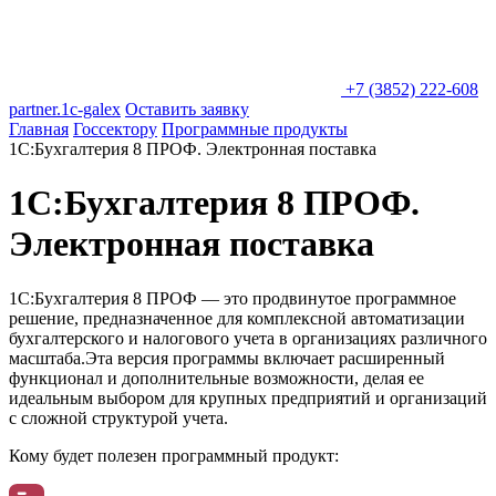
+7 (3852) 222-608
partner.1c-galex
Оставить заявку
Главная
Госсектору
Программные продукты
1С:Бухгалтерия 8 ПРОФ. Электронная поставка
1С:Бухгалтерия 8 ПРОФ.
Электронная поставка
1С:Бухгалтерия 8 ПРОФ — это продвинутое программное
решение, предназначенное для комплексной автоматизации
бухгалтерского и налогового учета в организациях различного
масштаба.
Эта версия программы включает расширенный
функционал и дополнительные возможности, делая ее
идеальным выбором для крупных предприятий и организаций
с сложной структурой учета.
Кому будет полезен программный продукт: