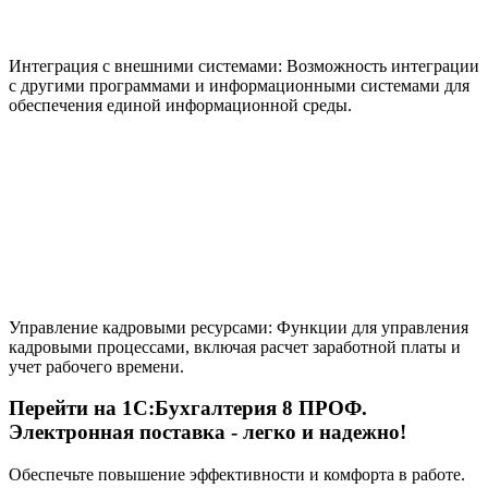
Интеграция с внешними системами:
Возможность интеграции
с другими программами и информационными системами для
обеспечения единой информационной среды.
Управление кадровыми ресурсами:
Функции для управления
кадровыми процессами, включая расчет заработной платы и
учет рабочего времени.
Перейти на
1С:Бухгалтерия 8 ПРОФ.
Электронная поставка
- легко и надежно!
Обеспечьте повышение эффективности и комфорта в работе.