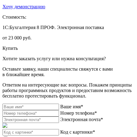
Хочу демонстрацию
Стоимость:
1С:Бухгалтерия 8 ПРОФ. Электронная поставка
от 23 000 руб.
Купить
Хотите заказать услугу или нужна консультация?
Оставьте заявку, наши специалисты свяжутся с вами
в ближайшее время.
Ответим на интересующие вас вопросы. Покажем принципы
работы программных продуктов и предоставим возможность
бесплатно протестировать функционал.
Ваше имя*
Номер телефона*
Электронная почта*
Код с картинки*