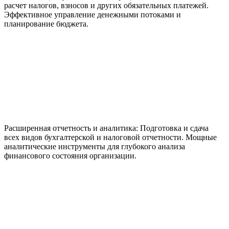
расчет налогов, взносов и других обязательных платежей.
Эффективное управление денежными потоками и
планирование бюджета.
Расширенная отчетность и аналитика:
Подготовка и сдача
всех видов бухгалтерской и налоговой отчетности. Мощные
аналитические инструменты для глубокого анализа
финансового состояния организации.