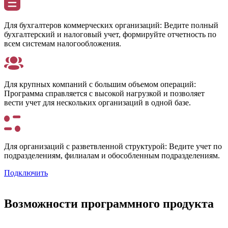
Для бухгалтеров коммерческих организаций:
Ведите полный
бухгалтерский и налоговый учет, формируйте отчетность по
всем системам налогообложения.
Для крупных компаний с большим объемом операций:
Программа справляется с высокой нагрузкой и позволяет
вести учет для нескольких организаций в одной базе.
Для организаций с разветвленной структурой:
Ведите учет по
подразделениям, филиалам и обособленным подразделениям.
Подключить
Возможности программного продукта