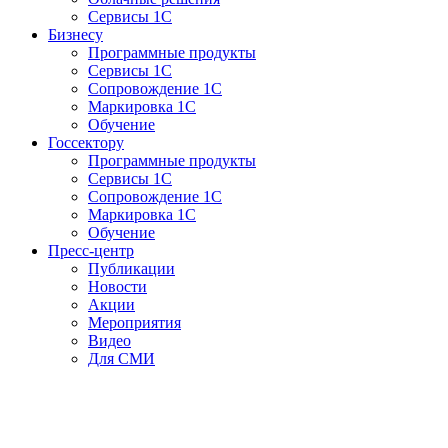
Сервисы 1С
Бизнесу
Программные продукты
Сервисы 1С
Сопровождение 1С
Маркировка 1С
Обучение
Госсектору
Программные продукты
Сервисы 1С
Сопровождение 1С
Маркировка 1С
Обучение
Пресс-центр
Публикации
Новости
Акции
Мероприятия
Видео
Для СМИ