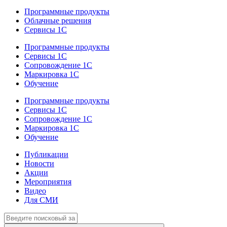
Программные продукты
Облачные решения
Сервисы 1С
Программные продукты
Сервисы 1С
Сопровождение 1С
Маркировка 1С
Обучение
Программные продукты
Сервисы 1С
Сопровождение 1С
Маркировка 1С
Обучение
Публикации
Новости
Акции
Мероприятия
Видео
Для СМИ