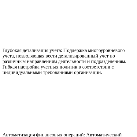
Глубокая детализация учета:
Поддержка многоуровневого
учета, позволяющая вести детализированный учет по
различным направлениям деятельности и подразделениям.
Гибкая настройка учетных политик в соответствии с
индивидуальными требованиями организации.
Автоматизация финансовых операций:
Автоматический