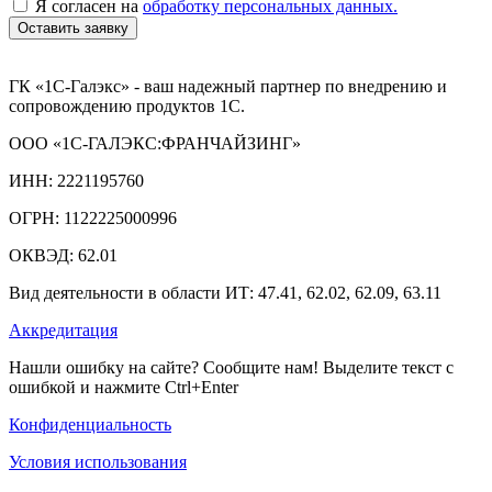
Я согласен на
обработку персональных данных.
Оставить заявку
ГК «1С-Галэкс» - ваш надежный партнер по внедрению и
сопровождению продуктов 1С.
ООО «1С-ГАЛЭКС:ФРАНЧАЙЗИНГ»
ИНН: 2221195760
ОГРН: 1122225000996
ОКВЭД: 62.01
Вид деятельности в области ИТ: 47.41, 62.02, 62.09, 63.11
Аккредитация
Нашли ошибку на сайте? Сообщите нам! Выделите текст с
ошибкой и нажмите Ctrl+Enter
Конфиденциальность
Условия использования