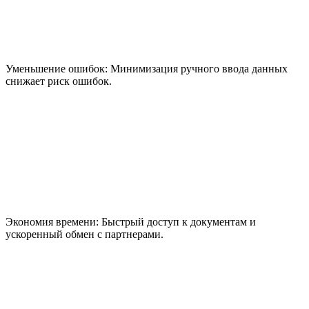
Уменьшение ошибок:
Минимизация ручного ввода данных
снижает риск ошибок.
Экономия времени:
Быстрый доступ к документам и
ускоренный обмен с партнерами.