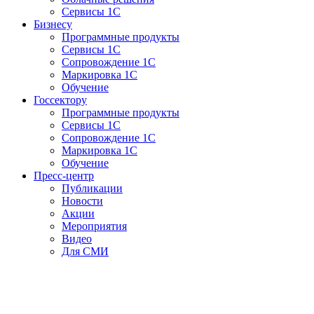
Сервисы 1С
Бизнесу
Программные продукты
Сервисы 1С
Сопровождение 1С
Маркировка 1С
Обучение
Госсектору
Программные продукты
Сервисы 1С
Сопровождение 1С
Маркировка 1С
Обучение
Пресс-центр
Публикации
Новости
Акции
Мероприятия
Видео
Для СМИ