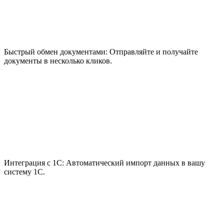
Быстрый обмен документами:
Отправляйте и получайте
документы в несколько кликов.
Интеграция с 1С:
Автоматический импорт данных в вашу
систему 1С.