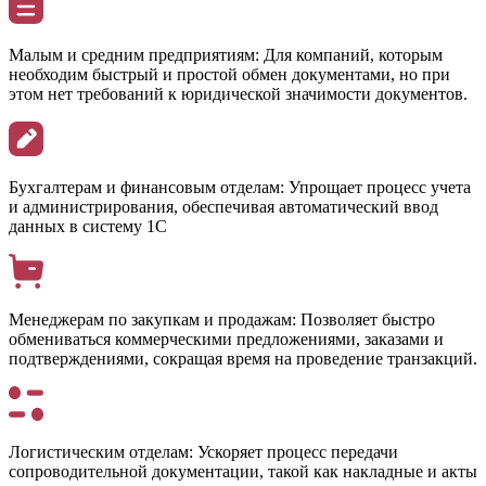
Малым и средним предприятиям:
Для компаний, которым
необходим быстрый и простой обмен документами, но при
этом нет требований к юридической значимости документов.
Бухгалтерам и финансовым отделам:
Упрощает процесс учета
и администрирования, обеспечивая автоматический ввод
данных в систему 1С
Менеджерам по закупкам и продажам:
Позволяет быстро
обмениваться коммерческими предложениями, заказами и
подтверждениями, сокращая время на проведение транзакций.
Логистическим отделам:
Ускоряет процесс передачи
сопроводительной документации, такой как накладные и акты