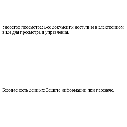
Удобство просмотра:
Все документы доступны в электронном
виде для просмотра и управления.
Безопасность данных:
Защита информации при передаче.