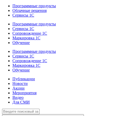
Программные продукты
Облачные решения
Сервисы 1С
Программные продукты
Сервисы 1С
Сопровождение 1С
Маркировка 1С
Обучение
Программные продукты
Сервисы 1С
Сопровождение 1С
Маркировка 1С
Обучение
Публикации
Новости
Акции
Мероприятия
Видео
Для СМИ