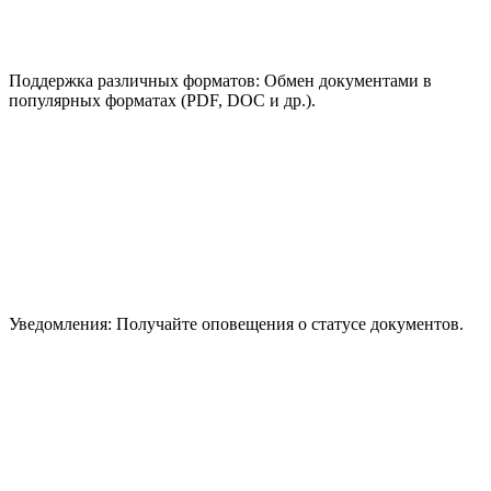
Поддержка различных форматов:
Обмен документами в
популярных форматах (PDF, DOC и др.).
Уведомления:
Получайте оповещения о статусе документов.