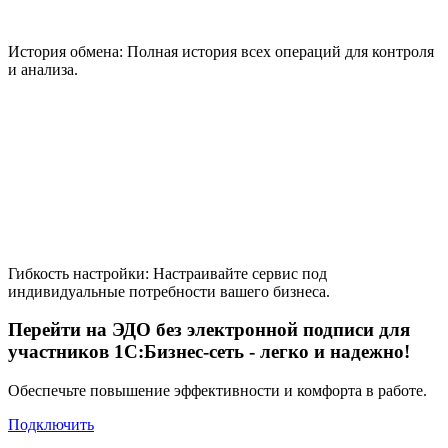
История обмена:
Полная история всех операций для контроля
и анализа.
Гибкость настройки:
Настраивайте сервис под
индивидуальные потребности вашего бизнеса.
Перейти на
ЭДО без электронной подписи для
участников 1С:Бизнес-сеть
- легко и надежно!
Обеспечьте повышение эффективности и комфорта в работе.
Подключить