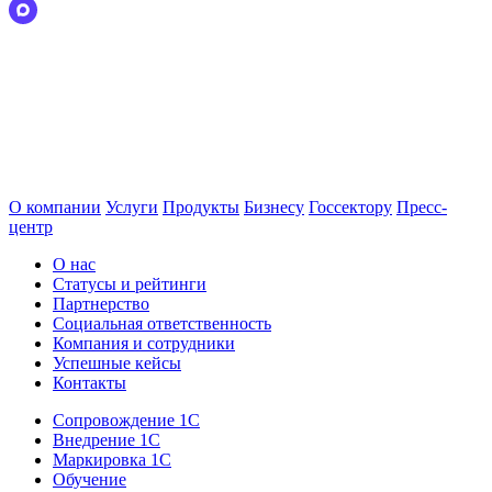
О компании
Услуги
Продукты
Бизнесу
Госсектору
Пресс-
центр
О нас
Статусы и рейтинги
Партнерство
Социальная ответственность
Компания и сотрудники
Успешные кейсы
Контакты
Сопровождение 1С
Внедрение 1С
Маркировка 1С
Обучение