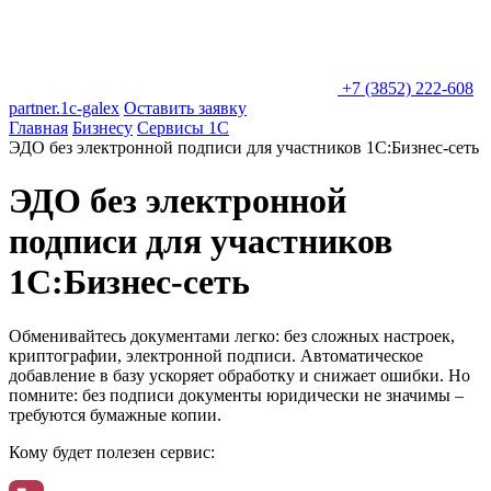
+7 (3852) 222-608
partner.1c-galex
Оставить заявку
Главная
Бизнесу
Сервисы 1С
ЭДО без электронной подписи для участников 1С:Бизнес-сеть
ЭДО без электронной
подписи для участников
1С:Бизнес-сеть
Обменивайтесь документами легко:
без сложных настроек,
криптографии, электронной подписи. Автоматическое
добавление в базу ускоряет обработку и снижает ошибки. Но
помните: без подписи документы юридически не значимы –
требуются бумажные копии.
Кому будет полезен сервис: