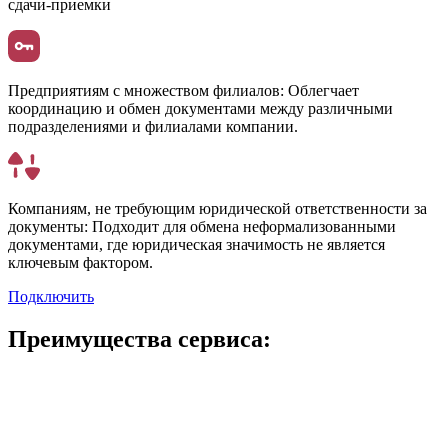
сдачи-приемки
Предприятиям с множеством филиалов:
Облегчает
координацию и обмен документами между различными
подразделениями и филиалами компании.
Компаниям, не требующим юридической ответственности за
документы:
Подходит для обмена неформализованными
документами, где юридическая значимость не является
ключевым фактором.
Подключить
Преимущества сервиса: