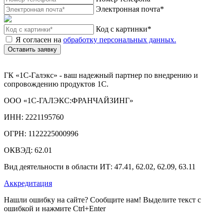
Электронная почта*
Код с картинки*
Я согласен на
обработку персональных данных.
Оставить заявку
ГК «1С-Галэкс» - ваш надежный партнер по внедрению и
сопровождению продуктов 1С.
ООО «1С-ГАЛЭКС:ФРАНЧАЙЗИНГ»
ИНН: 2221195760
ОГРН: 1122225000996
ОКВЭД: 62.01
Вид деятельности в области ИТ: 47.41, 62.02, 62.09, 63.11
Аккредитация
Нашли ошибку на сайте? Сообщите нам! Выделите текст с
ошибкой и нажмите Ctrl+Enter