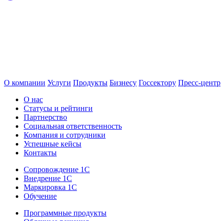
О компании
Услуги
Продукты
Бизнесу
Госсектору
Пресс-центр
О нас
Статусы и рейтинги
Партнерство
Социальная ответственность
Компания и сотрудники
Успешные кейсы
Контакты
Сопровождение 1С
Внедрение 1С
Маркировка 1С
Обучение
Программные продукты