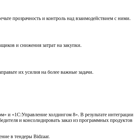
чьте прозрачность и контроль над взаимодействием с ними.
щиков и снижения затрат на закупки.
правьте их усилия на более важные задачи.
м» и «1С:Управление холдингом 8». В результате интеграции
обедителя и консолидировать заказ из программных продуктов
ние в тендеры Bidzaar.