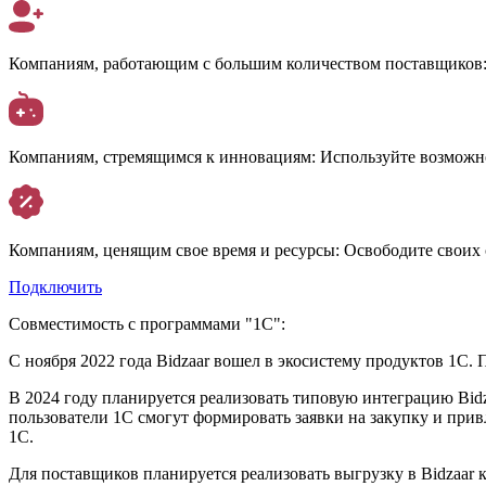
Компаниям, работающим с большим количеством поставщиков
Компаниям, стремящимся к инновациям:
Используйте возможно
Компаниям, ценящим свое время и ресурсы:
Освободите своих с
Подключить
Совместимость с программами "1С":
С ноября 2022 года Bidzaar вошел в экосистему продуктов 1С. 
В 2024 году планируется реализовать типовую интеграцию Bid
пользователи 1С смогут формировать заявки на закупку и прив
1С.
Для поставщиков планируется реализовать выгрузку в Bidzaar к