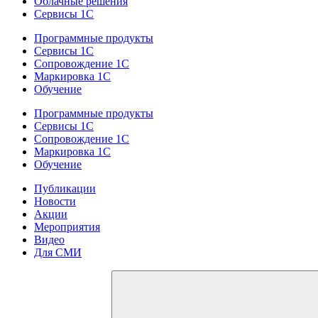
Облачные решения
Сервисы 1С
Программные продукты
Сервисы 1С
Сопровождение 1С
Маркировка 1С
Обучение
Программные продукты
Сервисы 1С
Сопровождение 1С
Маркировка 1С
Обучение
Публикации
Новости
Акции
Мероприятия
Видео
Для СМИ