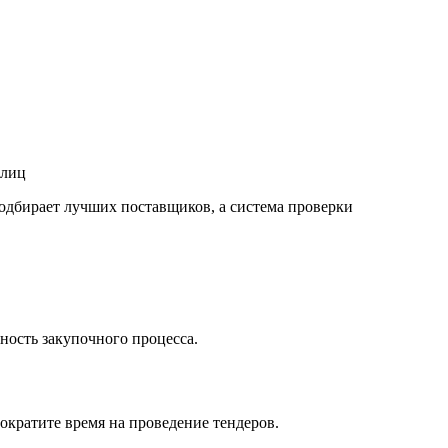
 лиц
одбирает лучших поставщиков, а система проверки
ность закупочного процесса.
кратите время на проведение тендеров.