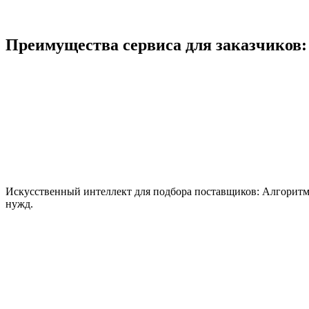
Преимущества сервиса для заказчиков:
Искусственный интеллект для подбора поставщиков:
Алгоритм
нужд.