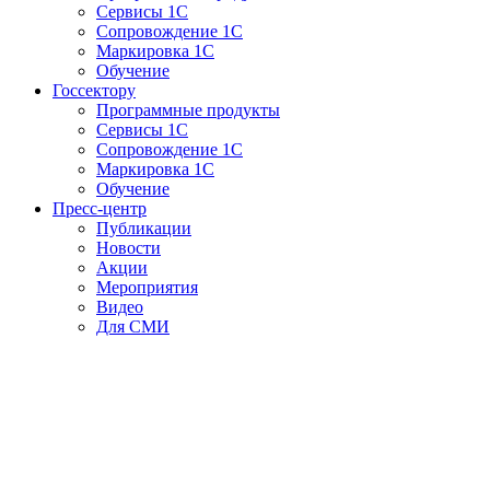
Сервисы 1С
Сопровождение 1С
Маркировка 1С
Обучение
Госсектору
Программные продукты
Сервисы 1С
Сопровождение 1С
Маркировка 1С
Обучение
Пресс-центр
Публикации
Новости
Акции
Мероприятия
Видео
Для СМИ