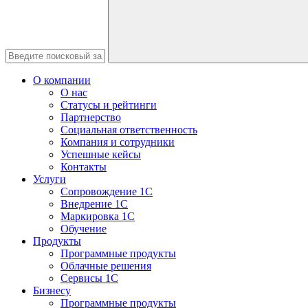
О компании
О нас
Статусы и рейтинги
Партнерство
Социальная ответственность
Компания и сотрудники
Успешные кейсы
Контакты
Услуги
Сопровождение 1С
Внедрение 1С
Маркировка 1С
Обучение
Продукты
Программные продукты
Облачные решения
Сервисы 1С
Бизнесу
Программные продукты