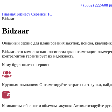
+7 (3852) 222-608
p
Главная
Бизнесу
Сервисы 1С
Bidzaar
Bidzaar
Облачный сервис для планирования закупок, поиска, квалифик
Bidzaar - это комплексная экосистема для оптимизации коммер
контрагентов гарантирует их надежность.
Кому будет полезен сервис:
Крупным компаниям:
Оптимизируйте затраты на закупки, найд
Компаниям с большим объемом закупок:
Автоматизируйте рути