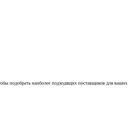
чтобы подобрать наиболее подходящих поставщиков для ваших