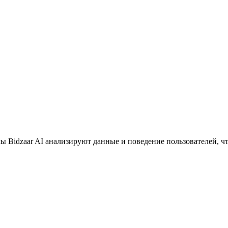
ы Bidzaar AI анализируют данные и поведение пользователей, 